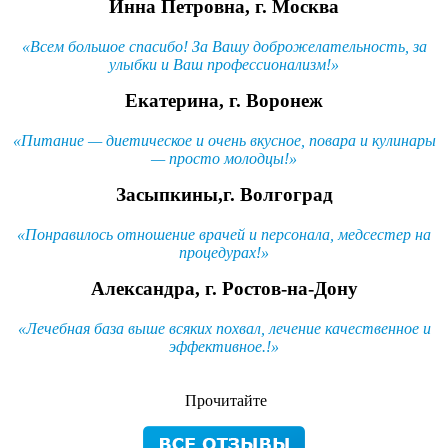
Инна Петровна, г. Москва
«Всем большое спасибо! За Вашу доброжелательность, за
улыбки и Ваш профессионализм!
»
Екатерина, г. Воронеж
«Питание — диетическое и очень вкусное, повара и кулинары
— просто молодцы!
»
Засыпкины,г. Волгоград
«Понравилось отношение врачей и персонала, медсестер на
процедурах!
»
Александра, г. Ростов-на-Дону
«Лечебная база выше всяких похвал, лечение качественное и
эффективное.!
»
Прочитайте