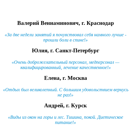
Валерий Вениаминович, г. Краснодар
«За две недели занятий я почувствовал себя намного лучше -
прошли боли в спине!
»
Юлия, г. Санкт-Петербург
«Очень доброжелательный персонал, медперсонал —
квалифицированный, лечение качественное!
»
Елена, г. Москва
«Отдых был великолепный. С большим удовольствием вернусь
не раз!
»
Андрей, г. Курск
«Виды из окон на горы и лес. Тишина, покой. Диетическое
питание!
»