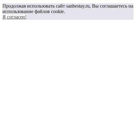
Продолжая использовать сайт sanbestay.ru, Вы соглашаетесь на
использование файлов cookie.
Я согласен!